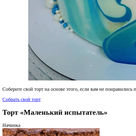
Соберите свой торт на основе этого, если вам не понравились
Собрать свой торт
Торт «Маленький испытатель»
Начинка