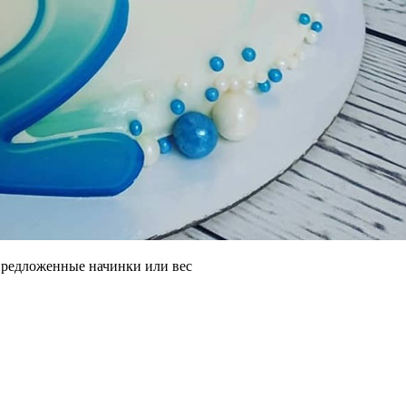
 предложенные начинки или вес