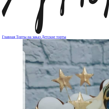
Главная
Торты на заказ
Детские торты