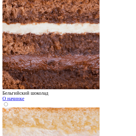
Бельгийский шоколад
О начинке