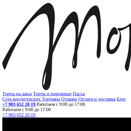
Торты на заказ
Торты и пирожные
Пасха
Сеть кондитерских Тортьяна
Отзывы
Оплата и доставка
Блог
+7 903 652 20 19
Работаем с 9:00 до 17:00
Работаем с 9:00 до 17:00
+7 903 652 20 19