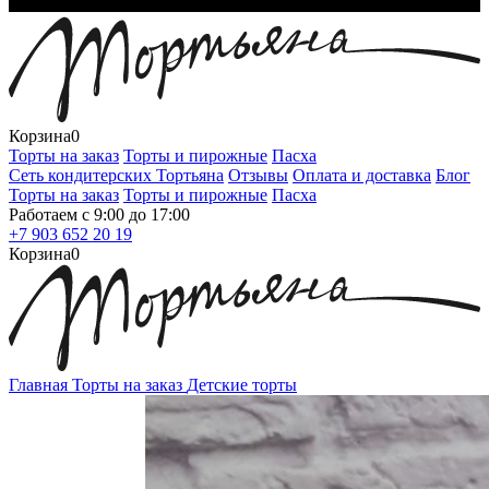
Корзина
0
Торты на заказ
Торты и пирожные
Пасха
Сеть кондитерских Тортьяна
Отзывы
Оплата и доставка
Блог
Торты на заказ
Торты и пирожные
Пасха
Работаем с 9:00 до 17:00
+7 903 652 20 19
Корзина
0
Главная
Торты на заказ
Детские торты