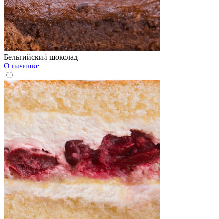
Бельгийский шоколад
О начинке