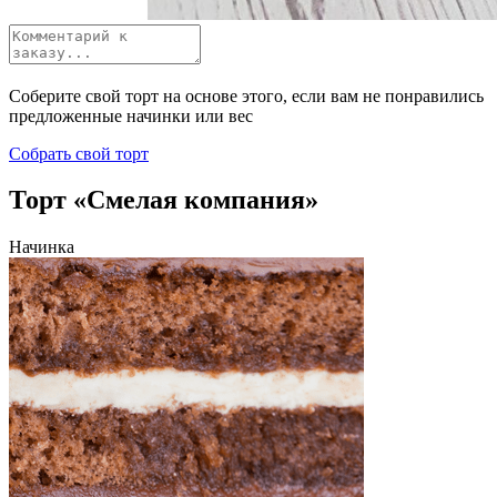
Соберите свой торт на основе этого, если вам не понравились
предложенные начинки или вес
Собрать свой торт
Торт «Смелая компания»
Начинка