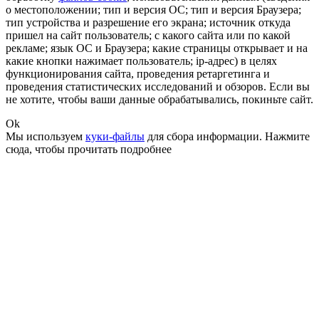
о местоположении; тип и версия ОС; тип и версия Браузера;
тип устройства и разрешение его экрана; источник откуда
пришел на сайт пользователь; с какого сайта или по какой
рекламе; язык ОС и Браузера; какие страницы открывает и на
какие кнопки нажимает пользователь; ip-адрес) в целях
функционирования сайта, проведения ретаргетинга и
проведения статистических исследований и обзоров. Если вы
не хотите, чтобы ваши данные обрабатывались, покиньте сайт.
Ok
Мы используем
куки-файлы
для сбора информации.
Нажмите
сюда
, чтобы прочитать подробнее