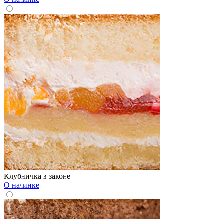
Клубничка в законе
О начинке