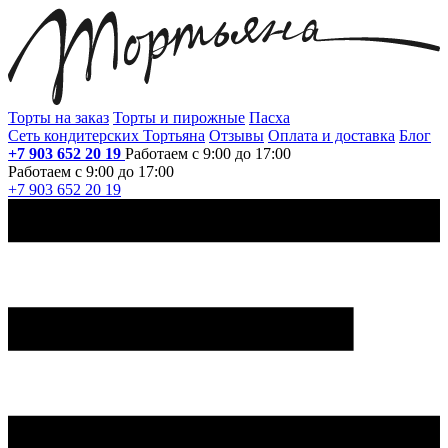
Торты на заказ
Торты и пирожные
Пасха
Сеть кондитерских Тортьяна
Отзывы
Оплата и доставка
Блог
+7 903 652 20 19
Работаем с 9:00 до 17:00
Работаем с 9:00 до 17:00
+7 903 652 20 19