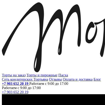
Торты на заказ
Торты и пирожные
Пасха
Сеть кондитерских Тортьяна
Отзывы
Оплата и доставка
Блог
+7 903 652 20 19
Работаем с 9:00 до 17:00
Работаем с 9:00 до 17:00
+7 903 652 20 19