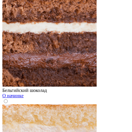
Бельгийский шоколад
О начинке