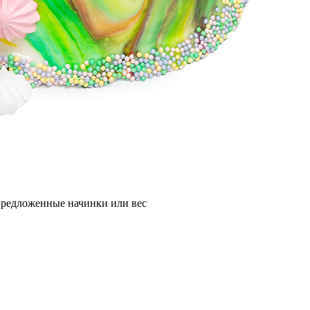
 предложенные начинки или вес