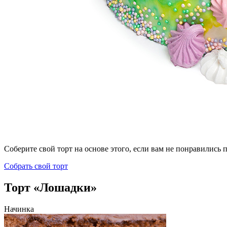
Соберите свой торт на основе этого, если вам не понравились
Собрать свой торт
Торт «Лошадки»
Начинка