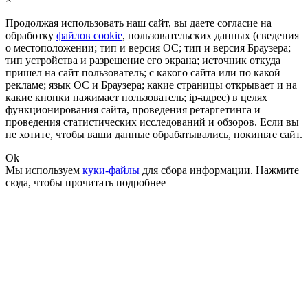
Продолжая использовать наш сайт, вы даете согласие на
обработку
файлов cookie
, пользовательских данных (сведения
о местоположении; тип и версия ОС; тип и версия Браузера;
тип устройства и разрешение его экрана; источник откуда
пришел на сайт пользователь; с какого сайта или по какой
рекламе; язык ОС и Браузера; какие страницы открывает и на
какие кнопки нажимает пользователь; ip-адрес) в целях
функционирования сайта, проведения ретаргетинга и
проведения статистических исследований и обзоров. Если вы
не хотите, чтобы ваши данные обрабатывались, покиньте сайт.
Ok
Мы используем
куки-файлы
для сбора информации.
Нажмите
сюда
, чтобы прочитать подробнее