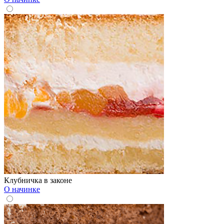
Клубничка в законе
О начинке