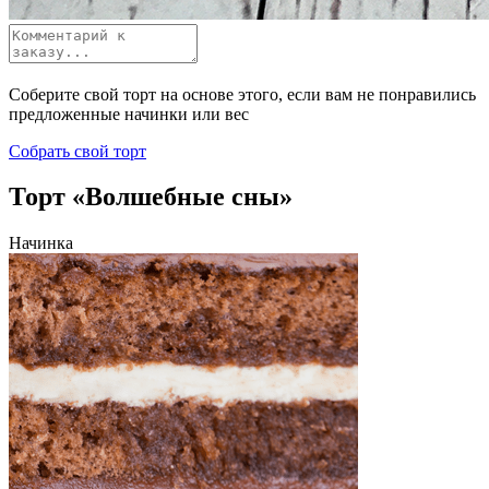
Соберите свой торт на основе этого, если вам не понравились
предложенные начинки или вес
Собрать свой торт
Торт «Волшебные сны»
Начинка