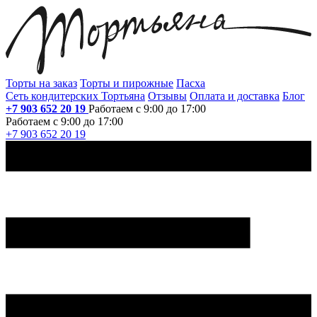
Торты на заказ
Торты и пирожные
Пасха
Сеть кондитерских Тортьяна
Отзывы
Оплата и доставка
Блог
+7 903 652 20 19
Работаем с 9:00 до 17:00
Работаем с 9:00 до 17:00
+7 903 652 20 19