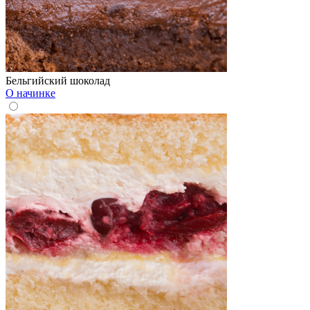
Бельгийский шоколад
О начинке