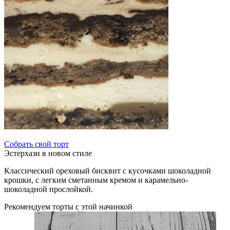
Собрать свой торт
Эстерхази в новом стиле
Классический ореховый бисквит с кусочками шоколадной
крошки, с легким сметанным кремом и карамельно-
шоколадной прослойкой.
Рекомендуем торты с этой начинкой