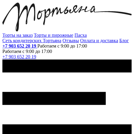
Торты на заказ
Торты и пирожные
Пасха
Сеть кондитерских Тортьяна
Отзывы
Оплата и доставка
Блог
+7 903 652 20 19
Работаем с 9:00 до 17:00
Работаем с 9:00 до 17:00
+7 903 652 20 19