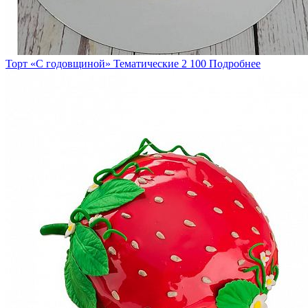
Торт «С годовщиной»
Тематические
2 100
Подробнее