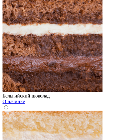
Бельгийский шоколад
О начинке