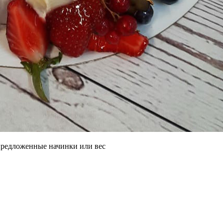
 предложенные начинки или вес