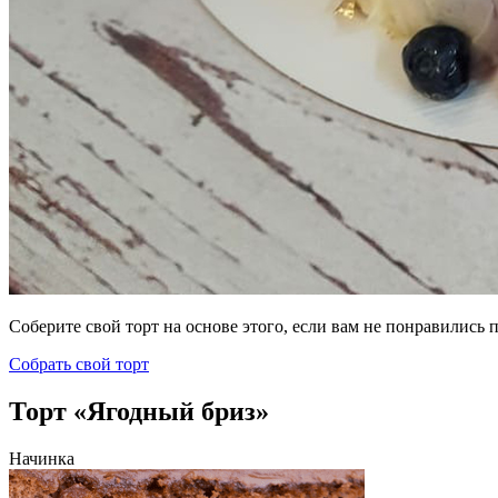
Соберите свой торт на основе этого, если вам не понравились
Собрать свой торт
Торт «Ягодный бриз»
Начинка