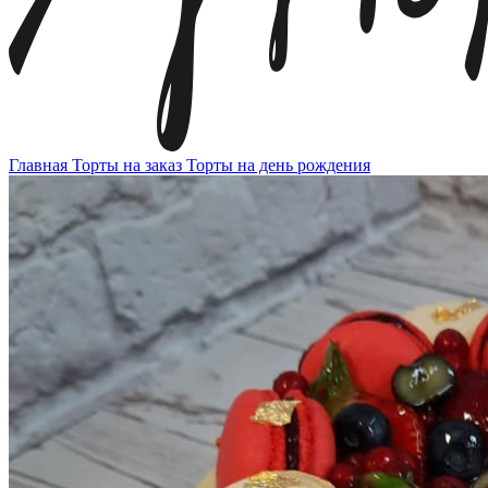
Главная
Торты на заказ
Торты на день рождения