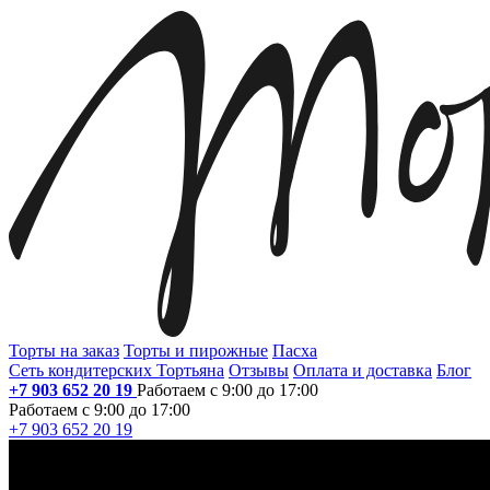
Торты на заказ
Торты и пирожные
Пасха
Сеть кондитерских Тортьяна
Отзывы
Оплата и доставка
Блог
+7 903 652 20 19
Работаем с 9:00 до 17:00
Работаем с 9:00 до 17:00
+7 903 652 20 19