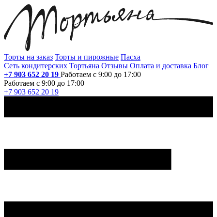
Торты на заказ
Торты и пирожные
Пасха
Сеть кондитерских Тортьяна
Отзывы
Оплата и доставка
Блог
+7 903 652 20 19
Работаем с 9:00 до 17:00
Работаем с 9:00 до 17:00
+7 903 652 20 19