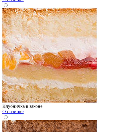
Клубничка в законе
О начинке