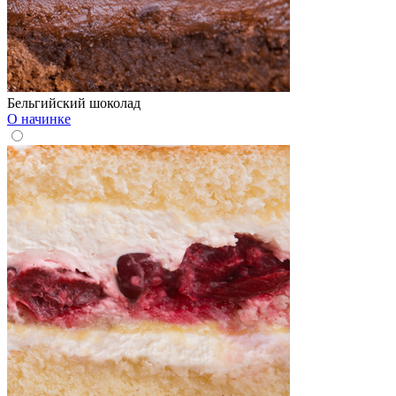
Бельгийский шоколад
О начинке