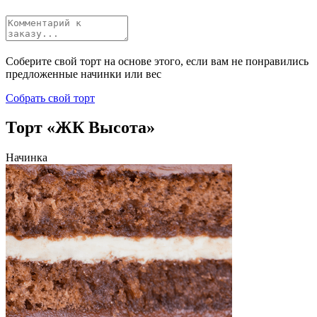
Соберите свой торт на основе этого, если вам не понравились
предложенные начинки или вес
Собрать свой торт
Торт «ЖК Высота»
Начинка