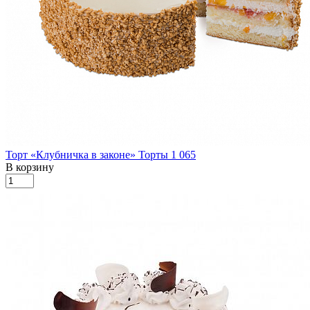
Торт «Клубничка в законе»
Торты
1 065
В корзину