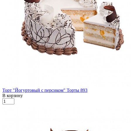
Торт "Йогуртовый с персиком"
Торты
893
В корзину