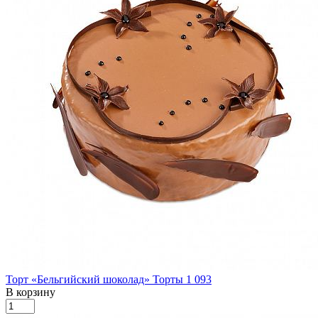
Торт «Бельгийский шоколад»
Торты
1 093
В корзину