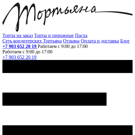
Торты на заказ
Торты и пирожные
Пасха
Сеть кондитерских Тортьяна
Отзывы
Оплата и доставка
Блог
+7 903 652 20 19
Работаем с 9:00 до 17:00
Работаем с 9:00 до 17:00
+7 903 652 20 19