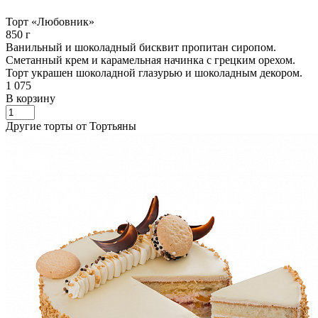
Торт «Любовник»
850 г
Ванильный и шоколадный бисквит пропитан сиропом.
Сметанный крем и карамельная начинка с грецким орехом.
Торт украшен шоколадной глазурью и шоколадным декором.
1 075
В корзину
Другие торты от Тортьяны