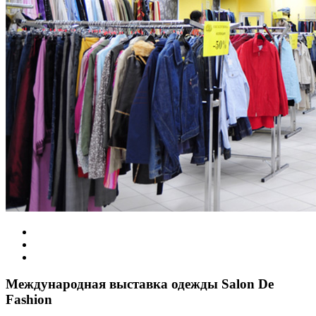
Международная выставка одежды Salon De
Fashion