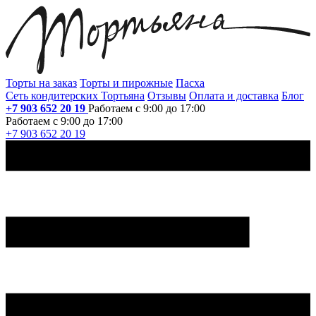
Торты на заказ
Торты и пирожные
Пасха
Сеть кондитерских Тортьяна
Отзывы
Оплата и доставка
Блог
+7 903 652 20 19
Работаем с 9:00 до 17:00
Работаем с 9:00 до 17:00
+7 903 652 20 19