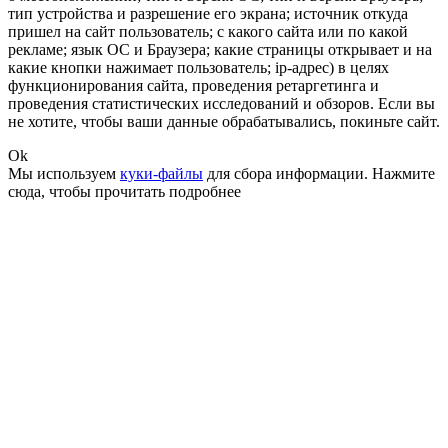
тип устройства и разрешение его экрана; источник откуда
пришел на сайт пользователь; с какого сайта или по какой
рекламе; язык ОС и Браузера; какие страницы открывает и на
какие кнопки нажимает пользователь; ip-адрес) в целях
функционирования сайта, проведения ретаргетинга и
проведения статистических исследований и обзоров. Если вы
не хотите, чтобы ваши данные обрабатывались, покиньте сайт.
Ok
Мы используем
куки-файлы
для сбора информации.
Нажмите
сюда
, чтобы прочитать подробнее