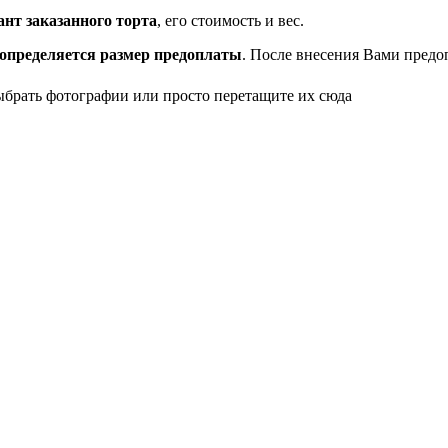
нт заказанного торта
, его стоимость и вес.
определяется размер предоплаты
. После внесения Вами предо
ыбрать фотографии или просто перетащите их сюда