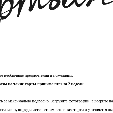
мые необычные предпочтения и пожелания.
азы на такие торты принимаются за 2 недели
.
ть ее максимально подробно. Загрузите фотографии, выберите на
ся заказ, определяется стоимость и вес торта
и уточняется ок