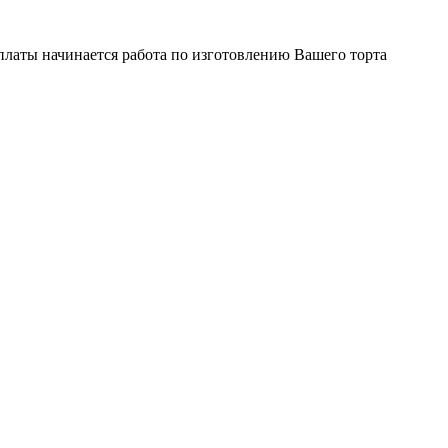
платы начинается работа по изготовлению Вашего торта