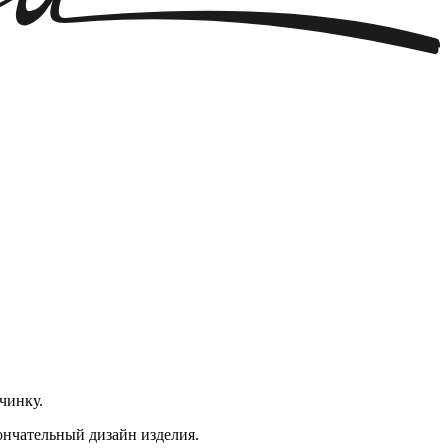
чинку.
ончательный дизайн изделия.