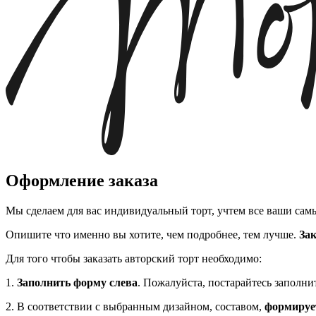
Оформление заказа
Мы сделаем для вас индивидуальный торт, учтем все ваши са
Опишите что именно вы хотите, чем подробнее, тем лучше.
Зак
Для того чтобы заказать авторский торт необходимо:
1.
Заполнить форму слева
. Пожалуйста, постарайтесь заполни
2. В соответствии с выбранным дизайном, составом,
формирует