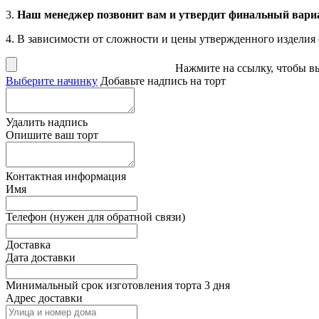
3.
Наш менеджер позвонит вам и утвердит финальный вариа
4. В зависимости от сложности и цены утвержденного изделия
Нажмите на ссылку
, чтобы в
Выберите начинку
Добавьте надпись на торт
Удалить надпись
Опишите ваш торт
Контактная информация
Имя
Телефон (нужен для обратной связи)
Доставка
Дата доставки
Минимальный срок изготовления торта 3 дня
Адрес доставки