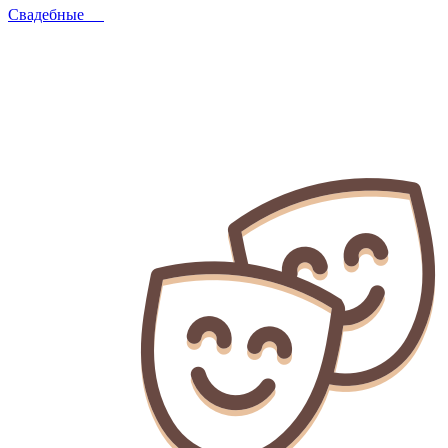
Свадебные