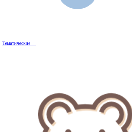
Тематические