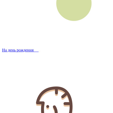
На день рождения