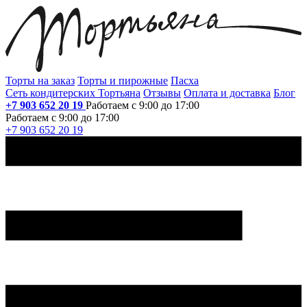
Торты на заказ
Торты и пирожные
Пасха
Сеть кондитерских Тортьяна
Отзывы
Оплата и доставка
Блог
+7 903 652 20 19
Работаем с 9:00 до 17:00
Работаем с 9:00 до 17:00
+7 903 652 20 19