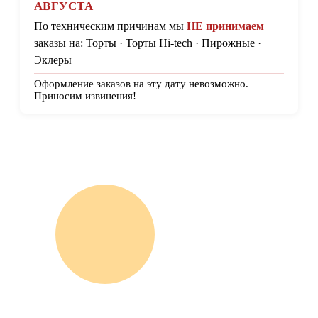
АВГУСТА
По техническим причинам мы
НЕ принимаем
заказы на:
Торты · Торты Hi-tech · Пирожные ·
Эклеры
Оформление заказов на эту дату невозможно.
Приносим извинения!