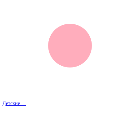
Детские