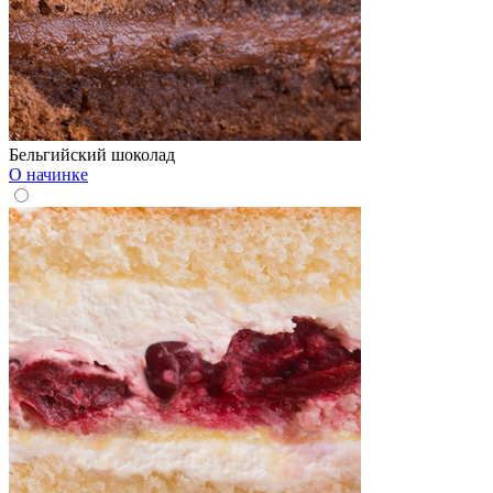
Бельгийский шоколад
О начинке