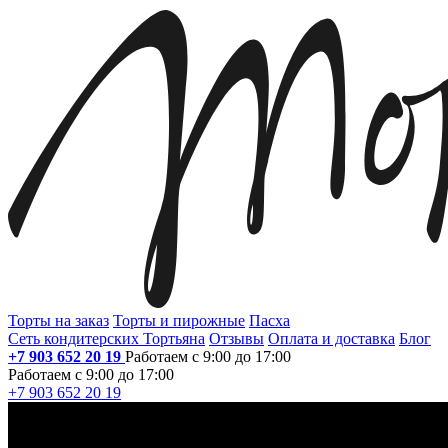
Торты на заказ
Торты и пирожные
Пасха
Сеть кондитерских Тортьяна
Отзывы
Оплата и доставка
Блог
+7 903 652 20 19
Работаем с 9:00 до 17:00
Работаем с 9:00 до 17:00
+7 903 652 20 19