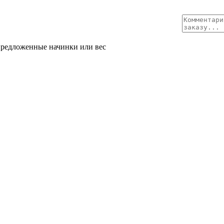
 предложенные начинки или вес