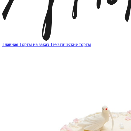
Главная
Торты на заказ
Тематические торты