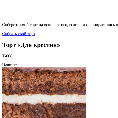
Соберите свой торт на основе этого, если вам не понравились
Собрать свой торт
Торт «Для крестин»
Т-008
Начинка