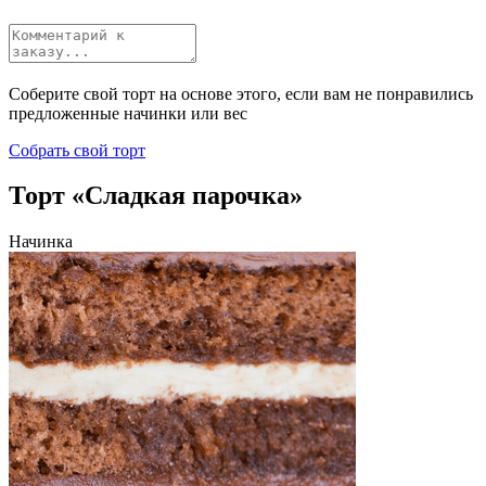
Соберите свой торт на основе этого, если вам не понравились
предложенные начинки или вес
Собрать свой торт
Торт «Сладкая парочка»
Начинка