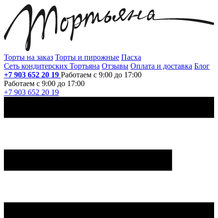
Торты на заказ
Торты и пирожные
Пасха
Сеть кондитерских Тортьяна
Отзывы
Оплата и доставка
Блог
+7 903 652 20 19
Работаем с 9:00 до 17:00
Работаем с 9:00 до 17:00
+7 903 652 20 19