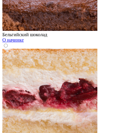
Бельгийский шоколад
О начинке