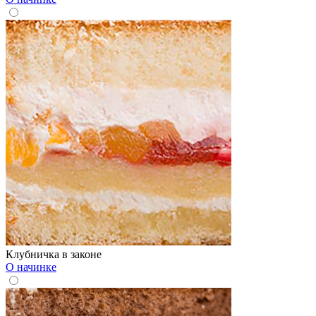
Клубничка в законе
О начинке