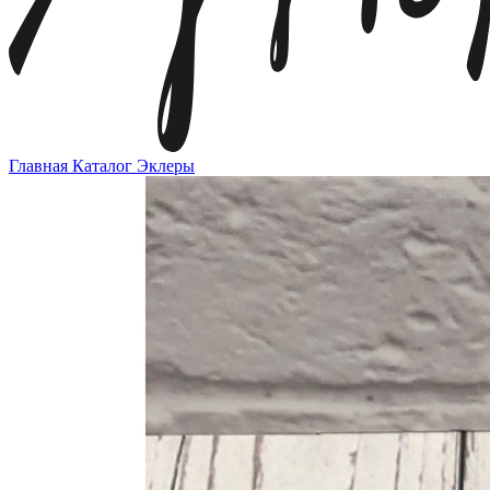
Главная
Каталог
Эклеры