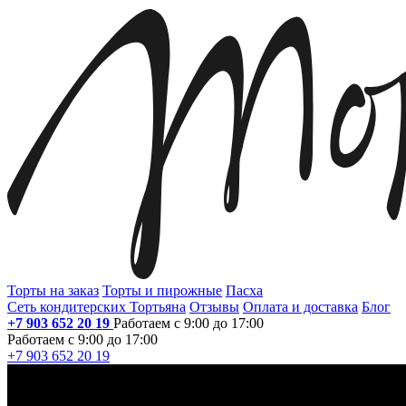
Торты на заказ
Торты и пирожные
Пасха
Сеть кондитерских Тортьяна
Отзывы
Оплата и доставка
Блог
+7 903 652 20 19
Работаем с 9:00 до 17:00
Работаем с 9:00 до 17:00
+7 903 652 20 19