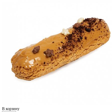
В корзину